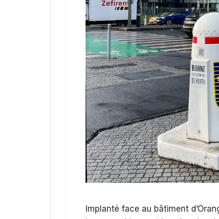
Implanté face au bâtiment d’Orang