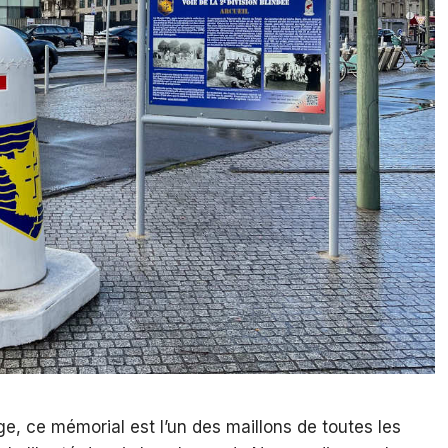
e, ce mémorial est l’un des maillons de toutes les