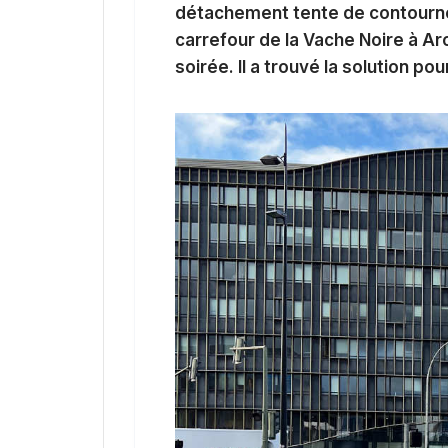
détachement tente de contourne
carrefour de la Vache Noire à Arcu
soirée. Il a trouvé la solution po