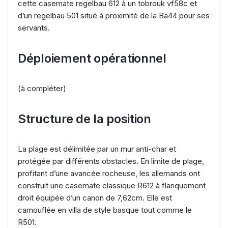
cette casemate regelbau 612 à un tobrouk vf58c et
d’un regelbau 501 situé à proximité de la Ba44 pour ses
servants.
Déploiement opérationnel
(à compléter)
Structure de la position
La plage est délimitée par un mur anti-char et
protégée par différents obstacles. En limite de plage,
profitant d’une avancée rocheuse, les allemands ont
construit une casemate classique R612 à flanquement
droit équipée d’un canon de 7,62cm. Elle est
camouflée en villa de style basque tout comme le
R501.