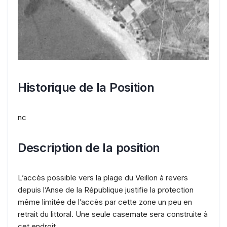
Historique de la Position
nc
Description de la position
L’accès possible vers la plage du Veillon à revers
depuis l’Anse de la République justifie la protection
même limitée de l’accès par cette zone un peu en
retrait du littoral. Une seule casemate sera construite à
cet endroit.