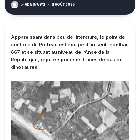
by
ADMINWW2
·
11 AOÛT 2025
Apparaissant dans peu de littérature, le point de
contrôle du Porteau est équipé d’un seul regelbau
667 et se situant au niveau de l’Anse de la
République, réputée pour ses
traces de pas de
dinosaures
.