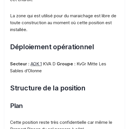
La zone qui est utilisé pour du maraichage est libre de
toute construction au moment où cette position est
installée.
Déploiement opérationnel
Secteur :
AOK 1
KVA D
Groupe :
KvGr Mitte Les
Sables d’Olonne
Structure de la position
Plan
Cette position reste très confidentielle car même le