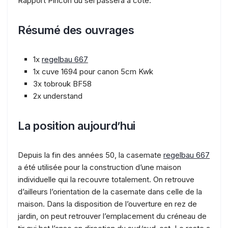
Rapport Pincon du sel passera à côté.
Résumé des ouvrages
1x
regelbau 667
1x cuve 1694 pour canon 5cm Kwk
3x tobrouk BF58
2x understand
La position aujourd’hui
Depuis la fin des années 50, la casemate
regelbau 667
a été utilisée pour la construction d’une maison
individuelle qui la recouvre totalement. On retrouve
d’ailleurs l’orientation de la casemate dans celle de la
maison. Dans la disposition de l’ouverture en rez de
jardin, on peut retrouver l’emplacement du créneau de