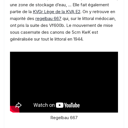
une zone de stockage d’eau, … Elle fait également
partie de la
KVGr Lège de la KVA E2
. On y retrouve en
majorité des
regelbau 667
qui, sur le littoral médocain,
ont pris la suite des Vf600b. Le mouvement de mise
sous casemate des canons de 5cm KwK est
généralisée sur tout le littoral en 1944.
Regelbau 667