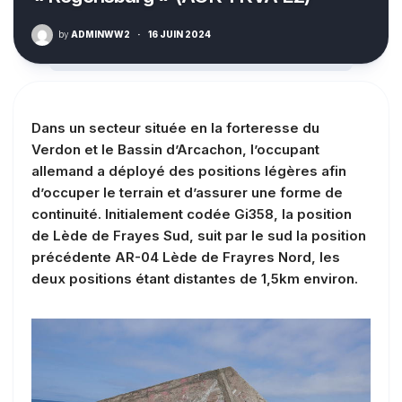
by
ADMINWW2
·
16 JUIN 2024
Dans un secteur située en la forteresse du
Verdon et le Bassin d’Arcachon, l’occupant
allemand a déployé des positions légères afin
d’occuper le terrain et d’assurer une forme de
continuité. Initialement codée Gi358, la position
de Lède de Frayes Sud, suit par le sud la position
précédente AR-04 Lède de Frayres Nord, les
deux positions étant distantes de 1,5km environ.