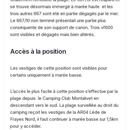
se trouve désormais immergé à marée haute et les
trois autres 667 sont été en partie dégagés par le mer.
Le 667/10 non terminé présentait une partie plus
conséquente de son support de canon. Trois vf600
sont visibles et dégagés mais bien altérés.
Accès à la position
Les vestiges de cette position sont visibles pour
certains uniquement à marée basse.
L’accès le plus facile à cette position s’effectue par la
plage depuis le Camping Club Montalivet en
descendant vers le sud. La plage surveillée au droit du
camping reçoit les vestiges de la AR04 Lède de
Frayes Nord, il faut continuer à marée basse sur 1,5km
pour y accéder.