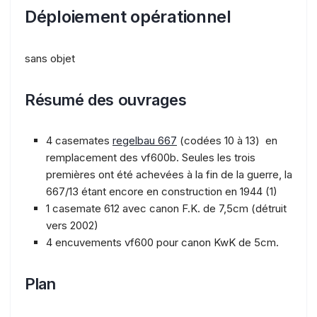
Déploiement opérationnel
sans objet
Résumé des ouvrages
4 casemates
regelbau 667
(codées 10 à 13) en
remplacement des vf600b. Seules les trois
premières ont été achevées à la fin de la guerre, la
667/13 étant encore en construction en 1944 (1)
1 casemate 612 avec canon F.K. de 7,5cm (détruit
vers 2002)
4 encuvements vf600 pour canon KwK de 5cm.
Plan