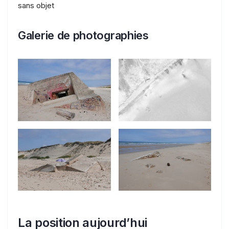
sans objet
Galerie de photographies
La position aujourd’hui