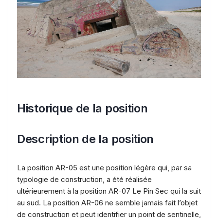
Historique de la position
Description de la position
La position AR-05 est une position légère qui, par sa
typologie de construction, a été réalisée
ultérieurement à la position AR-07 Le Pin Sec qui la suit
au sud. La position AR-06 ne semble jamais fait l’objet
de construction et peut identifier un point de sentinelle,