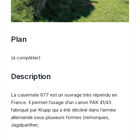
Plan
(à compléter)
Description
La casemate 677 est un ouvrage très répendu en
France. Il permet l’usage d’un canon PAK 41/43
fabriqué par Krupp qui a été décliné dans l’armée
allemande sous plusieurs formes (remorques,
Jagdpanther,