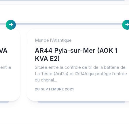
Mur de l'Atlantique
KVA
AR44 Pyla-sur-Mer (AOK 1
KVA E2)
ent le
Située entre le contrôle de tir de la batterie de
La Teste (Ar42a) et l’AR45 qui protège l’entrée
du chenal...
28 SEPTEMBRE 2021