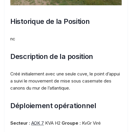
Historique de la Position
nc
Description de la position
Créé initialement avec une seule cuve, le point d’appui
a suivi le mouvement de mise sous casemate des
canons du mur de l’atlantique.
Déploiement opérationnel
Secteur :
AOK 7
KVA H2
Groupe :
KvGr Viré