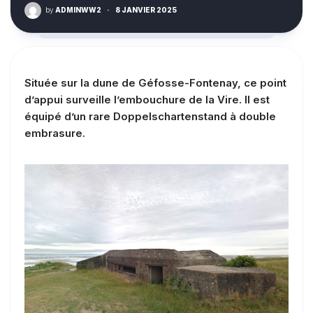
by
ADMINWW2
·
8 JANVIER 2025
Située sur la dune de Géfosse-Fontenay, ce point
d’appui surveille l’embouchure de la Vire. Il est
équipé d’un rare Doppelschartenstand à double
embrasure.