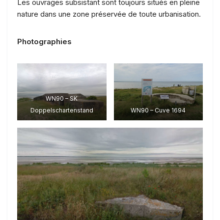
Les ouvrages subsistant sont toujours situés en pleine
nature dans une zone préservée de toute urbanisation.
Photographies
WN90 – SK
Doppelschartenstand
WN90 – Cuve 1694