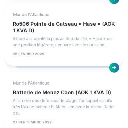
Mur de l'Atlantique
Ro506 Pointe de Gatseau « Hase » (AOK
1 KVA D)
Située à la pointe la plus au Sud de l’île, « Hase » est
une position légère qui couvre avec les position...
25 FÉVRIER 2026
Mur de l'Atlantique
Batterie de Menez Caon (AOK 1 KVA D)
A l’arrière des défenses de plage, l’occupant installe
très tôt une batterie FLAK en lien avec la station Radar
de...
27 SEPTEMBRE 2022