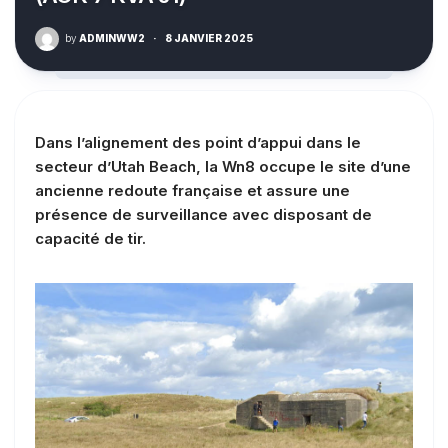
by
ADMINWW2
·
8 JANVIER 2025
Dans l’alignement des point d’appui dans le
secteur d’Utah Beach, la Wn8 occupe le site d’une
ancienne redoute française et assure une
présence de surveillance avec disposant de
capacité de tir.