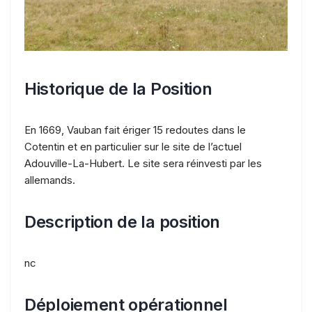
Historique de la Position
En 1669, Vauban fait ériger 15 redoutes dans le
Cotentin et en particulier sur le site de l’actuel
Adouville-La-Hubert. Le site sera réinvesti par les
allemands.
Description de la position
nc
Déploiement opérationnel