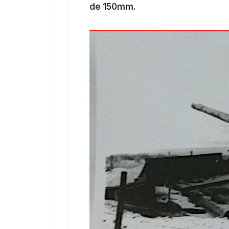
de 150mm.