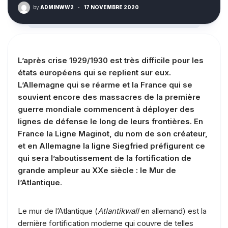
by
ADMINWW2
·
17 NOVEMBRE 2020
L’après crise 1929/1930 est très difficile pour les
états européens qui se replient sur eux.
L’Allemagne qui se réarme et la France qui se
souvient encore des massacres de la première
guerre mondiale commencent à déployer des
lignes de défense le long de leurs frontières. En
France la Ligne Maginot, du nom de son créateur,
et en Allemagne la ligne Siegfried préfigurent ce
qui sera l’aboutissement de la fortification de
grande ampleur au XXe siècle : le Mur de
l’Atlantique
.
Le mur de l’Atlantique (
Atlantikwall
en allemand) est la
dernière fortification moderne qui couvre de telles