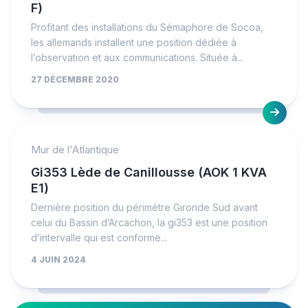
F)
Profitant des installations du Sémaphore de Socoa,
les allemands installent une position dédiée à
l’observation et aux communications. Située à...
27 DÉCEMBRE 2020
Mur de l'Atlantique
Gi353 Lède de Canillousse (AOK 1 KVA
E1)
Dernière position du périmètre Gironde Sud avant
celui du Bassin d’Arcachon, la gi353 est une position
d’intervalle qui est conforme...
4 JUIN 2024