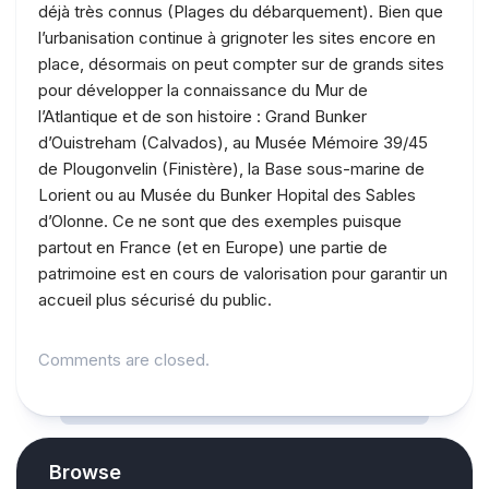
déjà très connus (Plages du débarquement). Bien que
l’urbanisation continue à grignoter les sites encore en
place, désormais on peut compter sur de grands sites
pour développer la connaissance du Mur de
l’Atlantique et de son histoire : Grand Bunker
d’Ouistreham (Calvados), au Musée Mémoire 39/45
de Plougonvelin (Finistère), la Base sous-marine de
Lorient ou au Musée du Bunker Hopital des Sables
d’Olonne. Ce ne sont que des exemples puisque
partout en France (et en Europe) une partie de
patrimoine est en cours de valorisation pour garantir un
accueil plus sécurisé du public.
Comments are closed.
Browse