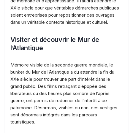
de mémoire et d’apprentissage. Il faudra attendre le
XXIe siècle pour que véritables démarches publiques
soient entreprises pour repositionner ces ouvrages
dans un véritable contexte historique et culturel.
Visiter et découvrir le Mur de
l’Atlantique
Mémoire visible de la seconde guerre mondiale, le
bunker du Mur de l’Atlantique a du attendre la fin du
XXe siècle pour trouver une part d’intérêt dans le
grand public. Des films retraçant d’épopée des
libérateurs ou des heures plus sombre de l’après
guerre, ont permis de redonner de l’intérêt à ce
patrimoine. Désormais, visibles ou non, ces vestiges
sont désormais intégrés dans les parcours
touristiques.