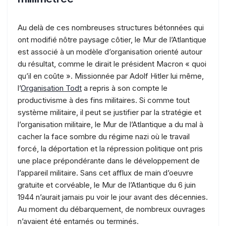
Au delà de ces nombreuses structures bétonnées qui
ont modifié nôtre paysage côtier, le Mur de l’Atlantique
est associé à un modèle d’organisation orienté autour
du résultat, comme le dirait le président Macron « quoi
qu’il en coûte ». Missionnée par Adolf Hitler lui même,
l’
Organisation Todt
a repris à son compte le
productivisme à des fins militaires. Si comme tout
système militaire, il peut se justifier par la stratégie et
l’organisation militaire, le Mur de l’Atlantique a du mal à
cacher la face sombre du régime nazi où le travail
forcé, la déportation et la répression politique ont pris
une place prépondérante dans le développement de
l’appareil militaire. Sans cet afflux de main d’oeuvre
gratuite et corvéable, le Mur de l’Atlantique du 6 juin
1944 n’aurait jamais pu voir le jour avant des décennies.
Au moment du débarquement, de nombreux ouvrages
n’avaient été entamés ou terminés.