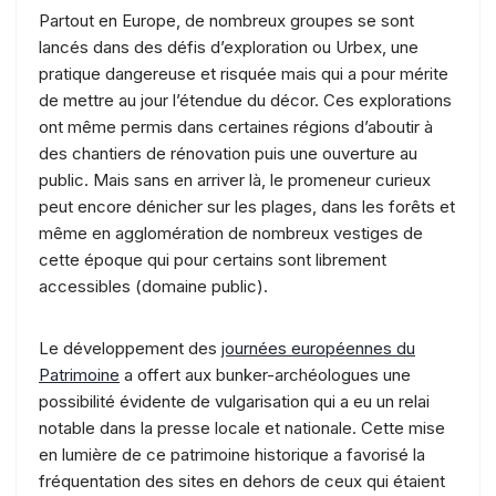
Partout en Europe, de nombreux groupes se sont
lancés dans des défis d’exploration ou Urbex, une
pratique dangereuse et risquée mais qui a pour mérite
de mettre au jour l’étendue du décor. Ces explorations
ont même permis dans certaines régions d’aboutir à
des chantiers de rénovation puis une ouverture au
public. Mais sans en arriver là, le promeneur curieux
peut encore dénicher sur les plages, dans les forêts et
même en agglomération de nombreux vestiges de
cette époque qui pour certains sont librement
accessibles (domaine public).
Le développement des
journées européennes du
Patrimoine
a offert aux bunker-archéologues une
possibilité évidente de vulgarisation qui a eu un relai
notable dans la presse locale et nationale. Cette mise
en lumière de ce patrimoine historique a favorisé la
fréquentation des sites en dehors de ceux qui étaient