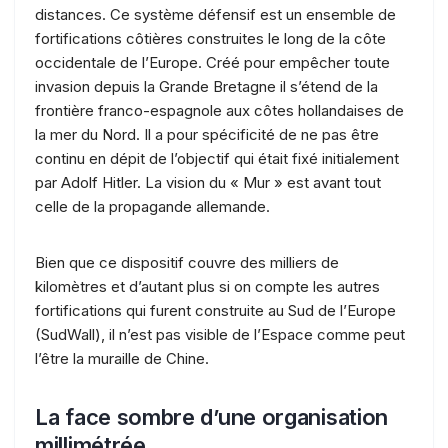
distances. Ce système défensif est un ensemble de
fortifications côtières construites le long de la côte
occidentale de l’Europe. Créé pour empêcher toute
invasion depuis la Grande Bretagne il s’étend de la
frontière franco-espagnole aux côtes hollandaises de
la mer du Nord. Il a pour spécificité de ne pas être
continu en dépit de l’objectif qui était fixé initialement
par Adolf Hitler. La vision du « Mur » est avant tout
celle de la propagande allemande.
Bien que ce dispositif couvre des milliers de
kilomètres et d’autant plus si on compte les autres
fortifications qui furent construite au Sud de l’Europe
(SudWall), il n’est pas visible de l’Espace comme peut
l’être la muraille de Chine.
La face sombre d’une organisation
millimétrée