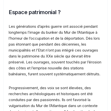
Espace patrimonial ?
Les générations d’après guerre ont associé pendant
longtemps l’image du bunker du Mur de l’Atantique à
l’horreur de l’occupation et de la déportation. Dès lors
pas étonnant que pendant des décennies, les
municipalités et l’Etat n’ont pas intégré ces ouvrages
dans le patrimoine du XXe siècle qui devrait être
préservé. Les ouvrages, souvent touchés par l’érosion
des côtes et l’emprise nouvelle des stations
balnéaires, furent souvent systématiquement détruits.
Progressivement, des voix se sont élevées, des
recherches archéologiques et historiques ont été
conduites par des passionnés. Ils ont favorisé la
vulgarisation du Mur de l’Atlantique dans un contexte