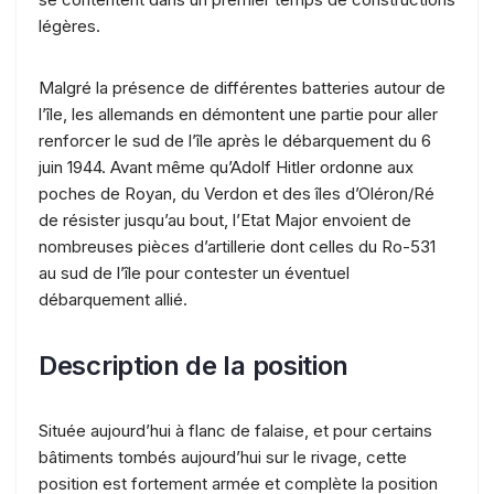
légères.
Malgré la présence de différentes batteries autour de
l’île, les allemands en démontent une partie pour aller
renforcer le sud de l’île après le débarquement du 6
juin 1944. Avant même qu’Adolf Hitler ordonne aux
poches de Royan, du Verdon et des îles d’Oléron/Ré
de résister jusqu’au bout, l’Etat Major envoient de
nombreuses pièces d’artillerie dont celles du Ro-531
au sud de l’île pour contester un éventuel
débarquement allié.
Description de la position
Située aujourd’hui à flanc de falaise, et pour certains
bâtiments tombés aujourd’hui sur le rivage, cette
position est fortement armée et complète la position