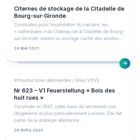
Citernes de stockage de la Citadelle de
Bourg-sur-Gironde
Construites pour l’exploitation du calcaire, les
« cathédrales » du Château de al Citadelle de Bourg-
sur-Gironde restent un ouvrage caché des armées...
24 MAI 2021
Infrastructures allemandes
/
Sites V1/V2
Nr 623 – V1 Feuerstellung « Bois des
huit rues »
Construite en 1943, cette base de lancement vise
l’Angleterre et plus particulièrement Londres. Elle fait
partie de la stratégie allemande...
26 AVRIL 2023