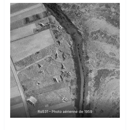
Ro531 – Photo aérienne de 1959