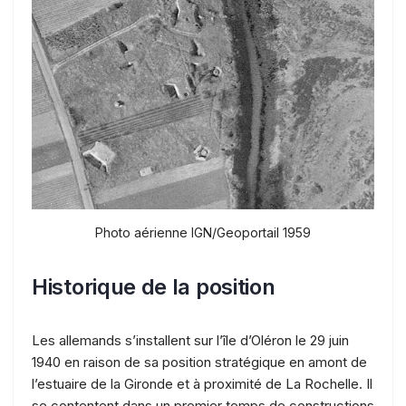
Photo aérienne IGN/Geoportail 1959
Historique de la position
Les allemands s’installent sur l’île d’Oléron le 29 juin
1940 en raison de sa position stratégique en amont de
l’estuaire de la Gironde et à proximité de La Rochelle. Il
se contentent dans un premier temps de constructions