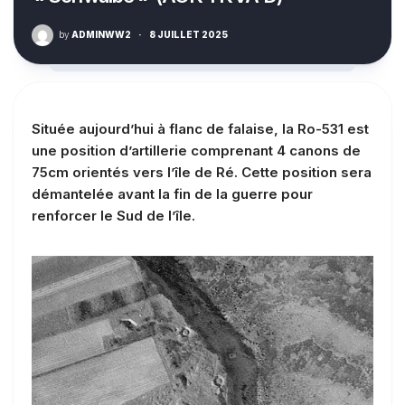
by
ADMINWW2
·
8 JUILLET 2025
Située aujourd’hui à flanc de falaise, la Ro-531 est
une position d’artillerie comprenant 4 canons de
75cm orientés vers l’île de Ré. Cette position sera
démantelée avant la fin de la guerre pour
renforcer le Sud de l’île.