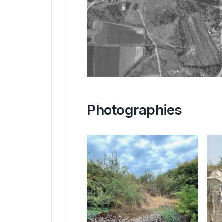
Photographies