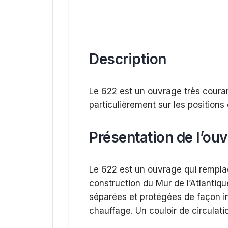
Description
Le 622 est un ouvrage très couran
particulièrement sur les positions 
Présentation de l’ou
Le 622 est un ouvrage qui rempl
construction du Mur de l’Atlantiqu
séparées et protégées de façon 
chauffage. Un couloir de circulatio